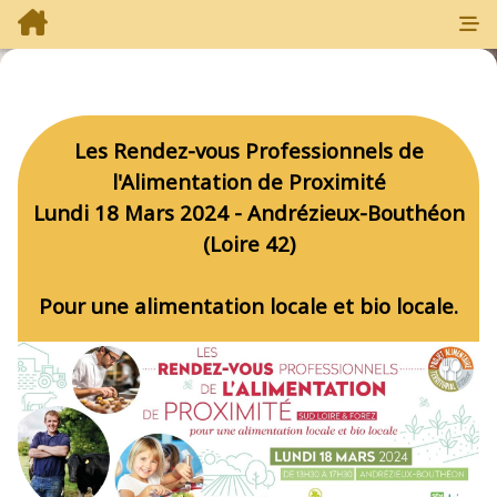
Les Rendez-vous Professionnels de
l'Alimentation de Proximité
Lundi 18 Mars 2024 - Andrézieux-Bouthéon
(Loire 42)
Pour une alimentation locale et bio locale.